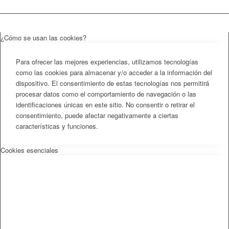
¿Cómo se usan las cookies?
Para ofrecer las mejores experiencias, utilizamos tecnologías
como las cookies para almacenar y/o acceder a la información del
dispositivo. El consentimiento de estas tecnologías nos permitirá
procesar datos como el comportamiento de navegación o las
identificaciones únicas en este sitio. No consentir o retirar el
consentimiento, puede afectar negativamente a ciertas
características y funciones.
Cookies esenciales