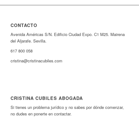
CONTACTO
Avenida Américas S/N. Edificio Ciudad Expo. C1 M25. Mairena
del Aljarafe. Sevilla.
617 800 058
cristina@cristinacubiles.com
CRISTINA CUBILES ABOGADA
Si tienes un problema jurídico y no sabes por dónde comenzar,
no dudes en ponerte en contactar.