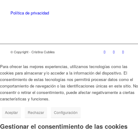
Política de privacidad
© Copyright - Cristina Cubiles
Para ofrecer las mejores experiencias, utilizamos tecnologías como las
cookies para almacenar y/o acceder a la información del dispositivo. El
consentimiento de estas tecnologías nos permitirá procesar datos como el
comportamiento de navegación o las identificaciones únicas en este sitio. No
consentir o retirar el consentimiento, puede afectar negativamente a ciertas
características y funciones.
Aceptar
Rechazar
Configuración
Gestionar el consentimiento de las cookies