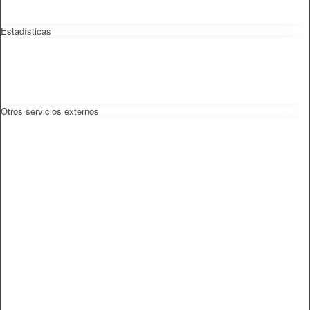
Estadísticas
Otros servicios externos