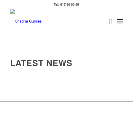
Tel: 617 80 00 58
LATEST NEWS